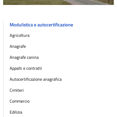
Modulistica e autocertificazione
Agricoltura
Anagrafe
Anagrafe canina
Appalti e contratti
Autocertificazione anagrafica
Cimiteri
Commercio
Edilizia