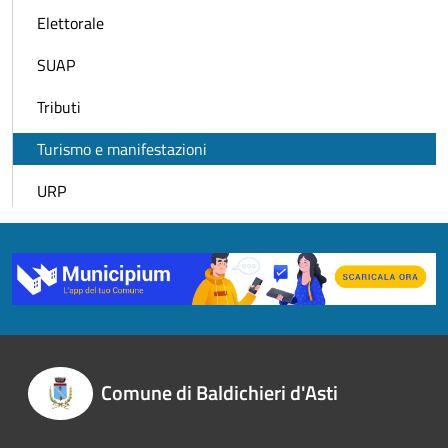
Elettorale
SUAP
Tributi
Turismo e manifestazioni
URP
Comune di Baldichieri d'Asti