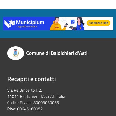
Comune di Baldichieri d'Asti
Recapiti e contatti
Via Re Umberto I, 2,
14011 Baldichieri d'Asti AT, Italia
Codice Fiscale: 80003030055
P.Iva: 00645160052