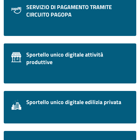
SERVIZIO DI PAGAMENTO TRAMITE
CIRCUITO PAGOPA
Sportello unico digitale attività
produttive
Sportello unico digitale edilizia privata