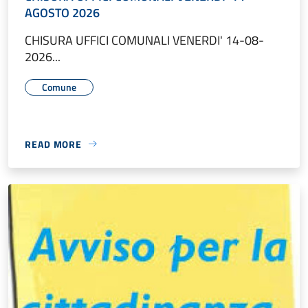
AGOSTO 2026
CHISURA UFFICI COMUNALI VENERDI' 14-08-
2026...
Comune
READ MORE