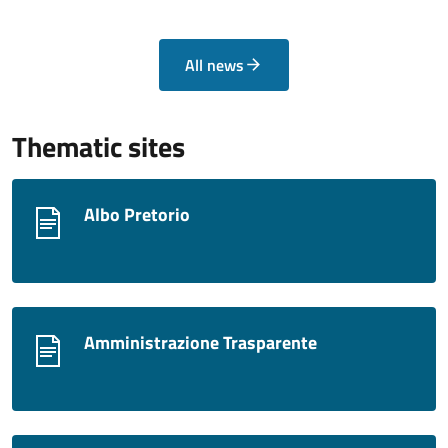
All news
Thematic sites
Albo Pretorio
Amministrazione Trasparente