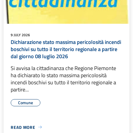
9 JULY 2026
Dichiarazione stato massima pericolosità incendi
boschivi su tutto il territorio regionale a partire
dal giorno 08 luglio 2026
Si avvisa la cittadinanza che Regione Piemonte
ha dichiarato lo stato massima pericolosità
incendi boschivi su tutto il territorio regionale a
partire...
Comune
READ MORE