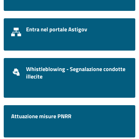
Entra nel portale Astigov
Whistleblowing - Segnalazione condotte
illecite
Attuazione misure PNRR