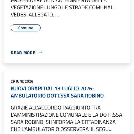
PROVVEDERE AL MANTENIMENTO DELLA
VEGETAZIONE LUNGO LE STRADE COMUNALI.
VEDESI ALLEGATO. ...
Comune
READ MORE
29 JUNE 2026
NUOVI ORARI DAL 13 LUGLIO 2026-
AMBULATORIO DOTT.SSA SARA ROBINO
GRAZIE ALL'ACCORDO RAGGIUNTO TRA
L'AMMINISTRAZIONE COMUNALE E LA DOTT.SSA
SARA ROBINO, SI INFORMA LA CITTADINANZA
CHE L'AMBULATORIO OSSERVERA' IL SEGU...