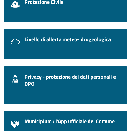
Protezione Civile
Livello di allerta meteo-idrogeologica
Privacy - protezione dei dati personali e
DPO
Municipium : l'App ufficiale del Comune