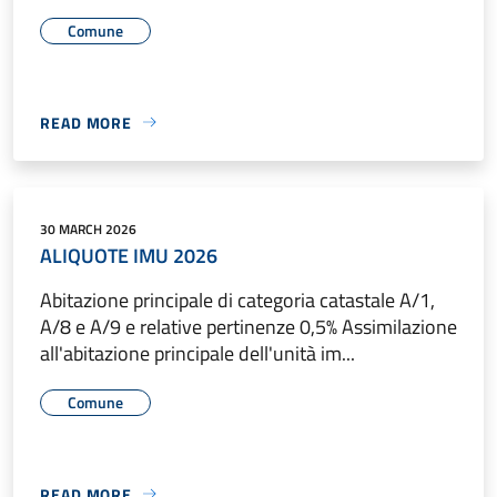
Comune
READ MORE
30 MARCH 2026
ALIQUOTE IMU 2026
Abitazione principale di categoria catastale A/1,
A/8 e A/9 e relative pertinenze 0,5% Assimilazione
all'abitazione principale dell'unità im...
Comune
READ MORE