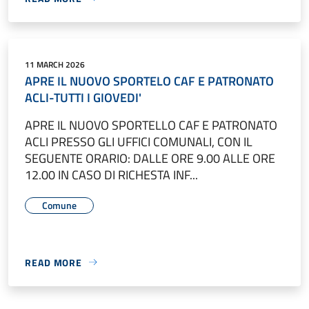
11 MARCH 2026
APRE IL NUOVO SPORTELO CAF E PATRONATO
ACLI-TUTTI I GIOVEDI'
APRE IL NUOVO SPORTELLO CAF E PATRONATO
ACLI PRESSO GLI UFFICI COMUNALI, CON IL
SEGUENTE ORARIO: DALLE ORE 9.00 ALLE ORE
12.00 IN CASO DI RICHESTA INF...
Comune
READ MORE