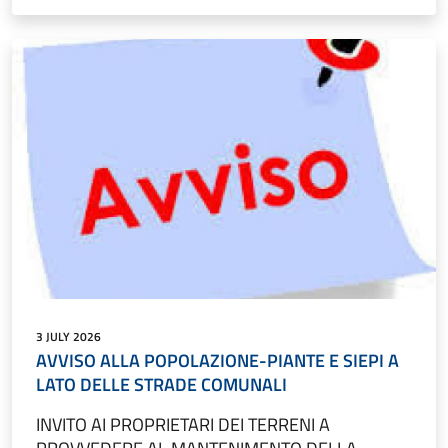
3 JULY 2026
AVVISO ALLA POPOLAZIONE-PIANTE E SIEPI A
LATO DELLE STRADE COMUNALI
INVITO AI PROPRIETARI DEI TERRENI A