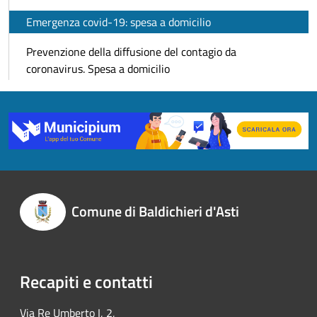
Emergenza covid-19: spesa a domicilio
Prevenzione della diffusione del contagio da
coronavirus. Spesa a domicilio
Comune di Baldichieri d'Asti
Recapiti e contatti
Via Re Umberto I, 2,